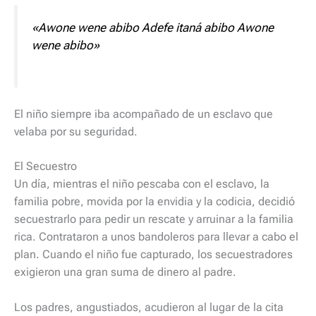
«Awone wene abibo Adefe itaná abibo Awone
wene abibo»
El niño siempre iba acompañado de un esclavo que
velaba por su seguridad.
El Secuestro
Un día, mientras el niño pescaba con el esclavo, la
familia pobre, movida por la envidia y la codicia, decidió
secuestrarlo para pedir un rescate y arruinar a la familia
rica. Contrataron a unos bandoleros para llevar a cabo el
plan. Cuando el niño fue capturado, los secuestradores
exigieron una gran suma de dinero al padre.
Los padres, angustiados, acudieron al lugar de la cita