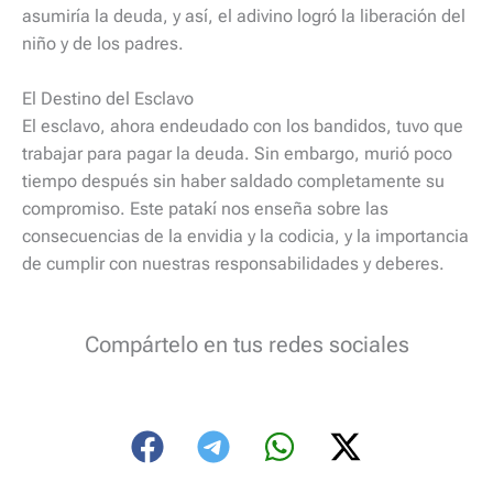
asumiría la deuda, y así, el adivino logró la liberación del
niño y de los padres.
El Destino del Esclavo
El esclavo, ahora endeudado con los bandidos, tuvo que
trabajar para pagar la deuda. Sin embargo, murió poco
tiempo después sin haber saldado completamente su
compromiso. Este patakí nos enseña sobre las
consecuencias de la envidia y la codicia, y la importancia
de cumplir con nuestras responsabilidades y deberes.
Compártelo en tus redes sociales