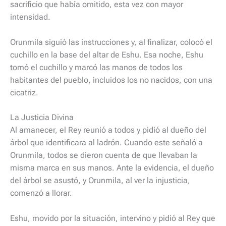
sacrificio que había omitido, esta vez con mayor
intensidad.
Orunmila siguió las instrucciones y, al finalizar, colocó el
cuchillo en la base del altar de Eshu. Esa noche, Eshu
tomó el cuchillo y marcó las manos de todos los
habitantes del pueblo, incluidos los no nacidos, con una
cicatriz.
La Justicia Divina
Al amanecer, el Rey reunió a todos y pidió al dueño del
árbol que identificara al ladrón. Cuando este señaló a
Orunmila, todos se dieron cuenta de que llevaban la
misma marca en sus manos. Ante la evidencia, el dueño
del árbol se asustó, y Orunmila, al ver la injusticia,
comenzó a llorar.
Eshu, movido por la situación, intervino y pidió al Rey que