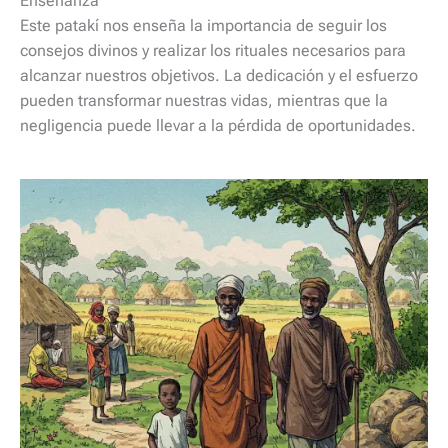
Enseñanza
Este patakí nos enseña la importancia de seguir los
consejos divinos y realizar los rituales necesarios para
alcanzar nuestros objetivos. La dedicación y el esfuerzo
pueden transformar nuestras vidas, mientras que la
negligencia puede llevar a la pérdida de oportunidades.