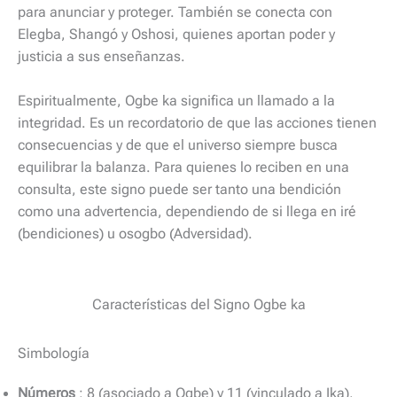
para anunciar y proteger. También se conecta con
Elegba, Shangó y Oshosi, quienes aportan poder y
justicia a sus enseñanzas.
Espiritualmente, Ogbe ka significa un llamado a la
integridad. Es un recordatorio de que las acciones tienen
consecuencias y de que el universo siempre busca
equilibrar la balanza. Para quienes lo reciben en una
consulta, este signo puede ser tanto una bendición
como una advertencia, dependiendo de si llega en iré
(bendiciones) u osogbo (Adversidad).
Características del Signo Ogbe ka
Simbología
Números
: 8 (asociado a Ogbe) y 11 (vinculado a Ika),