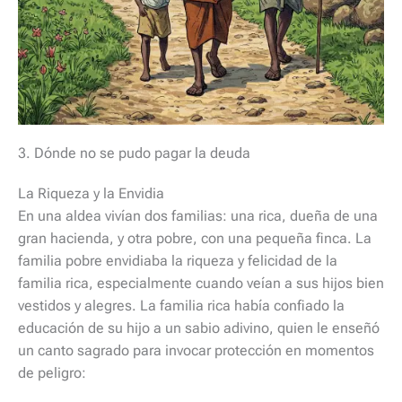
3. Dónde no se pudo pagar la deuda
La Riqueza y la Envidia
En una aldea vivían dos familias: una rica, dueña de una
gran hacienda, y otra pobre, con una pequeña finca. La
familia pobre envidiaba la riqueza y felicidad de la
familia rica, especialmente cuando veían a sus hijos bien
vestidos y alegres. La familia rica había confiado la
educación de su hijo a un sabio adivino, quien le enseñó
un canto sagrado para invocar protección en momentos
de peligro: