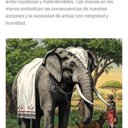
evitar injusticias y malentendidos. Las marcas en las
manos simbolizan las consecuencias de nuestras
acciones y la necesidad de actuar con integridad y
humildad.