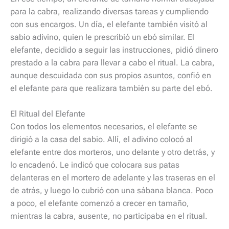
para la cabra, realizando diversas tareas y cumpliendo
con sus encargos. Un día, el elefante también visitó al
sabio adivino, quien le prescribió un ebó similar. El
elefante, decidido a seguir las instrucciones, pidió dinero
prestado a la cabra para llevar a cabo el ritual. La cabra,
aunque descuidada con sus propios asuntos, confió en
el elefante para que realizara también su parte del ebó.
El Ritual del Elefante
Con todos los elementos necesarios, el elefante se
dirigió a la casa del sabio. Allí, el adivino colocó al
elefante entre dos morteros, uno delante y otro detrás, y
lo encadenó. Le indicó que colocara sus patas
delanteras en el mortero de adelante y las traseras en el
de atrás, y luego lo cubrió con una sábana blanca. Poco
a poco, el elefante comenzó a crecer en tamaño,
mientras la cabra, ausente, no participaba en el ritual.