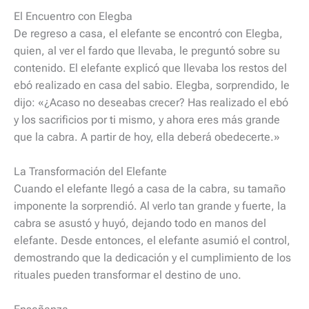
El Encuentro con Elegba
De regreso a casa, el elefante se encontró con Elegba,
quien, al ver el fardo que llevaba, le preguntó sobre su
contenido. El elefante explicó que llevaba los restos del
ebó realizado en casa del sabio. Elegba, sorprendido, le
dijo: «¿Acaso no deseabas crecer? Has realizado el ebó
y los sacrificios por ti mismo, y ahora eres más grande
que la cabra. A partir de hoy, ella deberá obedecerte.»
La Transformación del Elefante
Cuando el elefante llegó a casa de la cabra, su tamaño
imponente la sorprendió. Al verlo tan grande y fuerte, la
cabra se asustó y huyó, dejando todo en manos del
elefante. Desde entonces, el elefante asumió el control,
demostrando que la dedicación y el cumplimiento de los
rituales pueden transformar el destino de uno.