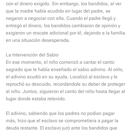
con el dinero exigido. Sin embargo, los bandidos, al ver
que la madre había acudido en lugar del padre, se
negaron a negociar con ella. Cuando el padre llegó y
entregó el dinero, los bandidos cambiaron de opinión y
exigieron un rescate adicional por él, dejando a la familia
en una situación desesperada.
La Intervención del Sabio
En ese momento, el niño comenzó a cantar el canto
sagrado que le había enseñado el sabio adivino. Al oírlo,
el adivino acudió en su ayuda. Localizó al esclavo y le
reprochó su descuido, recordándole su deber de proteger
al niño. Juntos, siguieron el canto del niño hasta llegar al
lugar donde estaba retenido.
El adivino, sabiendo que los padres no podían pagar
más, hizo que el esclavo se comprometiera a pagar la
deuda restante. El esclavo juró ante los bandidos que