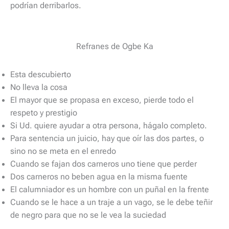
podrían derribarlos.
Refranes de Ogbe Ka
Esta descubierto
No lleva la cosa
El mayor que se propasa en exceso, pierde todo el
respeto y prestigio
Si Ud. quiere ayudar a otra persona, hágalo completo.
Para sentencia un juicio, hay que oír las dos partes, o
sino no se meta en el enredo
Cuando se fajan dos carneros uno tiene que perder
Dos carneros no beben agua en la misma fuente
El calumniador es un hombre con un puñal en la frente
Cuando se le hace a un traje a un vago, se le debe teñir
de negro para que no se le vea la suciedad