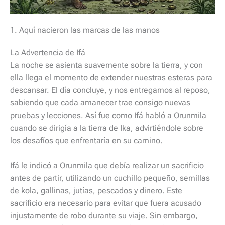
1. Aquí nacieron las marcas de las manos
La Advertencia de Ifá
La noche se asienta suavemente sobre la tierra, y con
ella llega el momento de extender nuestras esteras para
descansar. El día concluye, y nos entregamos al reposo,
sabiendo que cada amanecer trae consigo nuevas
pruebas y lecciones. Así fue como Ifá habló a Orunmila
cuando se dirigía a la tierra de Ika, advirtiéndole sobre
los desafíos que enfrentaría en su camino.
Ifá le indicó a Orunmila que debía realizar un sacrificio
antes de partir, utilizando un cuchillo pequeño, semillas
de kola, gallinas, jutías, pescados y dinero. Este
sacrificio era necesario para evitar que fuera acusado
injustamente de robo durante su viaje. Sin embargo,