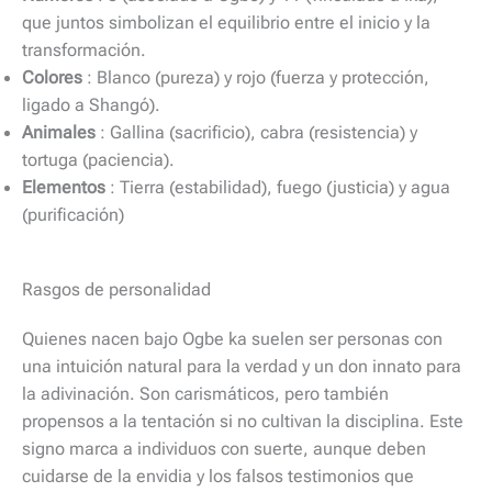
que juntos simbolizan el equilibrio entre el inicio y la
transformación.
Colores
: Blanco (pureza) y rojo (fuerza y ​​protección,
ligado a Shangó).
Animales
: Gallina (sacrificio), cabra (resistencia) y
tortuga (paciencia).
Elementos
: Tierra (estabilidad), fuego (justicia) y agua
(purificación)
Rasgos de personalidad
Quienes nacen bajo Ogbe ka suelen ser personas con
una intuición natural para la verdad y un don innato para
la adivinación. Son carismáticos, pero también
propensos a la tentación si no cultivan la disciplina. Este
signo marca a individuos con suerte, aunque deben
cuidarse de la envidia y los falsos testimonios que