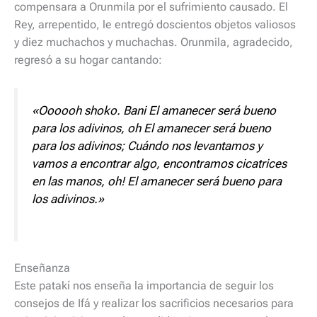
compensara a Orunmila por el sufrimiento causado. El
Rey, arrepentido, le entregó doscientos objetos valiosos
y diez muchachos y muchachas. Orunmila, agradecido,
regresó a su hogar cantando:
«Oooooh shoko. Bani El amanecer será bueno
para los adivinos, oh El amanecer será bueno
para los adivinos; Cuándo nos levantamos y
vamos a encontrar algo, encontramos cicatrices
en las manos, oh! El amanecer será bueno para
los adivinos.»
Enseñanza
Este patakí nos enseña la importancia de seguir los
consejos de Ifá y realizar los sacrificios necesarios para