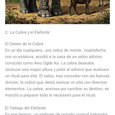
2. La Cabra y el Elefante
El Deseo de la Cabra
En un día cualquiera, una cabra de monte, insatisfecha
con su estatura, acudió a la casa de un sabio adivino
conocido como Awo Ogbe Ka. La cabra deseaba
alcanzar una mayor altura y pidió al adivino que realizara
un ritual para ella. El sabio, tras consultar con las fuerzas
divinas, le indicó que debía realizar un ebó con diversos
elementos. La cabra, ansiosa por cambiar su destino, se
marchó a preparar todo lo necesario para el ritual.
El Trabajo del Elefante
En ese tiempo, un elefante de tamaño normal trabajaba