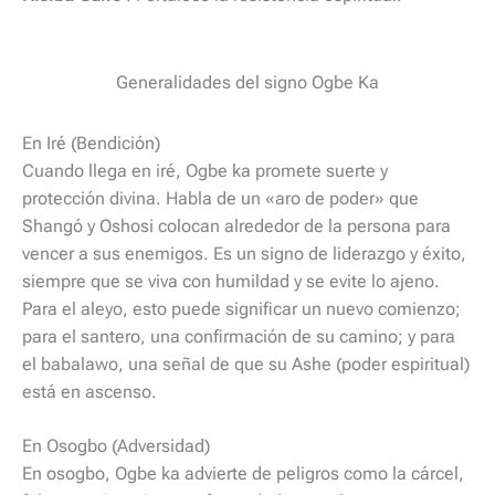
Generalidades del signo Ogbe Ka
En Iré (Bendición)
Cuando llega en iré, Ogbe ka promete suerte y
protección divina. Habla de un «aro de poder» que
Shangó y Oshosi colocan alrededor de la persona para
vencer a sus enemigos. Es un signo de liderazgo y éxito,
siempre que se viva con humildad y se evite lo ajeno.
Para el aleyo, esto puede significar un nuevo comienzo;
para el santero, una confirmación de su camino; y para
el babalawo, una señal de que su Ashe (poder espiritual)
está en ascenso.
En Osogbo (Adversidad)
En osogbo, Ogbe ka advierte de peligros como la cárcel,