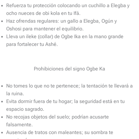
Refuerza tu protección colocando un cuchillo a Elegba y
ocho nueces de obi kola en tu Ifá.
Haz ofrendas regulares: un gallo a Elegba, Ogún y
Oshosi para mantener el equilibrio.
Lleva un ileke (collar) de Ogbe Ika en la mano grande
para fortalecer tu Ashé.
Prohibiciones del signo Ogbe Ka
No tomes lo que no te pertenece; la tentación te llevará a
la ruina.
Evita dormir fuera de tu hogar; la seguridad está en tu
espacio sagrado.
No recojas objetos del suelo; podrían acusarte
falsamente.
Ausencia de tratos con maleantes; su sombra te