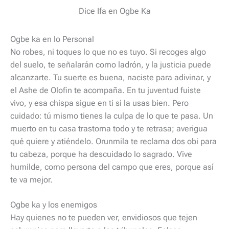
Dice Ifa en Ogbe Ka
Ogbe ka en lo Personal
No robes, ni toques lo que no es tuyo. Si recoges algo
del suelo, te señalarán como ladrón, y la justicia puede
alcanzarte. Tu suerte es buena, naciste para adivinar, y
el Ashe de Olofin te acompaña. En tu juventud fuiste
vivo, y esa chispa sigue en ti si la usas bien. Pero
cuidado: tú mismo tienes la culpa de lo que te pasa. Un
muerto en tu casa trastorna todo y te retrasa; averigua
qué quiere y atiéndelo. Orunmila te reclama dos obi para
tu cabeza, porque ha descuidado lo sagrado. Vive
humilde, como persona del campo que eres, porque así
te va mejor.
Ogbe ka y los enemigos
Hay quienes no te pueden ver, envidiosos que tejen