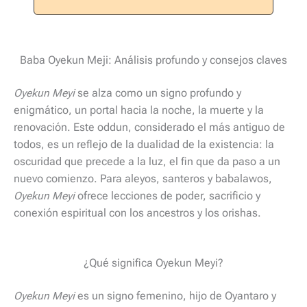
Baba Oyekun Meji: Análisis profundo y consejos claves
Oyekun Meyi
se alza como un signo profundo y
enigmático, un portal hacia la noche, la muerte y la
renovación. Este oddun, considerado el más antiguo de
todos, es un reflejo de la dualidad de la existencia: la
oscuridad que precede a la luz, el fin que da paso a un
nuevo comienzo. Para aleyos, santeros y babalawos,
Oyekun Meyi
ofrece lecciones de poder, sacrificio y
conexión espiritual con los ancestros y los orishas.
¿Qué significa Oyekun Meyi?
Oyekun Meyi
es un signo femenino, hijo de Oyantaro y