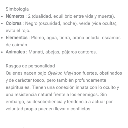
Simbología
Números
: 2 (dualidad, equilibrio entre vida y muerte).
Colores
: Negro (oscuridad, noche), verde (vida oculta),
evita el rojo.
Elementos
: Plomo, agua, tierra, araña peluda, escamas
de caimán.
Animales
: Manatí, abejas, pájaros cantores.
Rasgos de personalidad
Quienes nacen bajo
Oyekun Meyi
son fuertes, obstinados
y de carácter tosco, pero también profundamente
espirituales. Tienen una conexión innata con lo oculto y
una resistencia natural frente a los enemigos. Sin
embargo, su desobediencia y tendencia a actuar por
voluntad propia pueden llevar a conflictos.