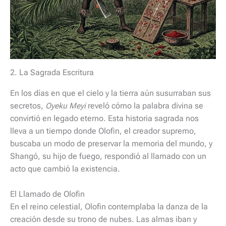
2. La Sagrada Escritura
En los días en que el cielo y la tierra aún susurraban sus
secretos,
Oyeku Meyi
reveló cómo la palabra divina se
convirtió en legado eterno. Esta historia sagrada nos
lleva a un tiempo donde Olofin, el creador supremo,
buscaba un modo de preservar la memoria del mundo, y
Shangó, su hijo de fuego, respondió al llamado con un
acto que cambió la existencia.
El Llamado de Olofin
En el reino celestial, Olofin contemplaba la danza de la
creación desde su trono de nubes. Las almas iban y