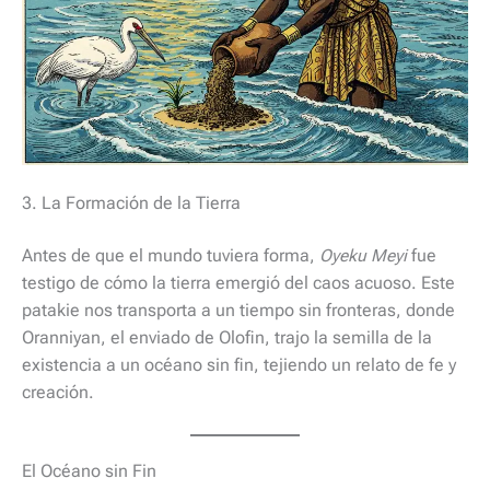
3. La Formación de la Tierra
Antes de que el mundo tuviera forma,
Oyeku Meyi
fue
testigo de cómo la tierra emergió del caos acuoso. Este
patakie nos transporta a un tiempo sin fronteras, donde
Oranniyan, el enviado de Olofin, trajo la semilla de la
existencia a un océano sin fin, tejiendo un relato de fe y
creación.
El Océano sin Fin