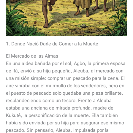
1. Donde Nació Darle de Comer a la Muerte
El Mercado de las Almas
En una aldea bañada por el sol, Agbo, la primera esposa
de Ifá, envió a su hija pequeña, Aleuba, al mercado con
una misión simple: comprar un pescado para la cena. El
aire vibraba con el murmullo de los vendedores, pero en
el puesto de pescado solo quedaba una pieza brillante,
resplandeciendo como un tesoro. Frente a Aleuba
estaba una anciana de mirada profunda, madre de
Kukuté, la personificación de la muerte. Ella también
había sido enviada por su hija para asegurar ese mismo
pescado. Sin pensarlo, Aleuba, impulsada por la