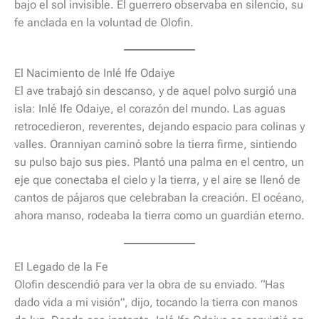
bajo el sol invisible. El guerrero observaba en silencio, su
fe anclada en la voluntad de Olofin.
El Nacimiento de Inlé Ife Odaiye
El ave trabajó sin descanso, y de aquel polvo surgió una
isla: Inlé Ife Odaiye, el corazón del mundo. Las aguas
retrocedieron, reverentes, dejando espacio para colinas y
valles. Oranniyan caminó sobre la tierra firme, sintiendo
su pulso bajo sus pies. Plantó una palma en el centro, un
eje que conectaba el cielo y la tierra, y el aire se llenó de
cantos de pájaros que celebraban la creación. El océano,
ahora manso, rodeaba la tierra como un guardián eterno.
El Legado de la Fe
Olofin descendió para ver la obra de su enviado. “Has
dado vida a mi visión”, dijo, tocando la tierra con manos