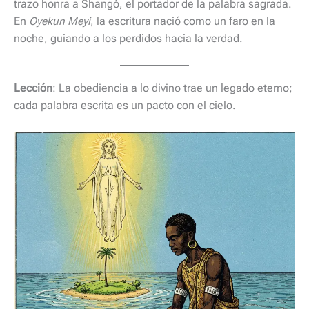
trazo honra a Shangó, el portador de la palabra sagrada.
En
Oyekun Meyi
, la escritura nació como un faro en la
noche, guiando a los perdidos hacia la verdad.
Lección
: La obediencia a lo divino trae un legado eterno;
cada palabra escrita es un pacto con el cielo.