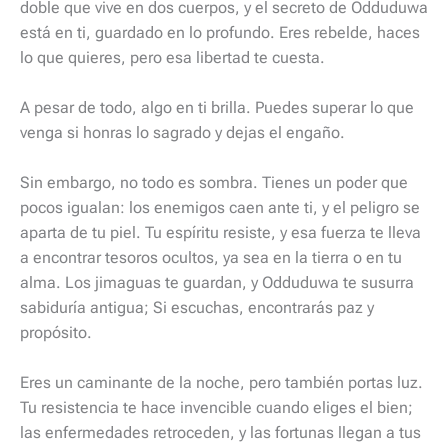
doble que vive en dos cuerpos, y el secreto de Odduduwa
está en ti, guardado en lo profundo. Eres rebelde, haces
lo que quieres, pero esa libertad te cuesta.
A pesar de todo, algo en ti brilla. Puedes superar lo que
venga si honras lo sagrado y dejas el engaño.
Sin embargo, no todo es sombra. Tienes un poder que
pocos igualan: los enemigos caen ante ti, y el peligro se
aparta de tu piel. Tu espíritu resiste, y esa fuerza te lleva
a encontrar tesoros ocultos, ya sea en la tierra o en tu
alma. Los jimaguas te guardan, y Odduduwa te susurra
sabiduría antigua; Si escuchas, encontrarás paz y
propósito.
Eres un caminante de la noche, pero también portas luz.
Tu resistencia te hace invencible cuando eliges el bien;
las enfermedades retroceden, y las fortunas llegan a tus