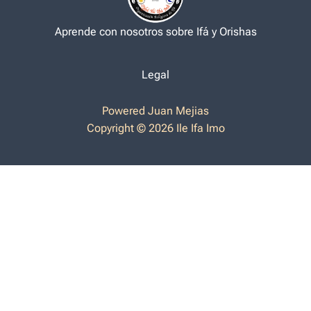
Aprende con nosotros sobre Ifá y Orishas
Legal
Powered Juan Mejias
Copyright © 2026 Ile Ifa Imo